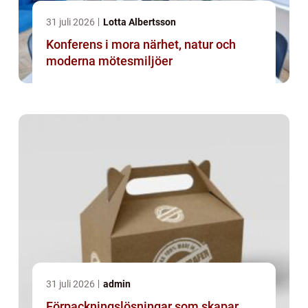
31 juli 2026
Lotta Albertsson
Konferens i mora närhet, natur och
moderna mötesmiljöer
31 juli 2026
admin
Förpackningslösningar som skapar