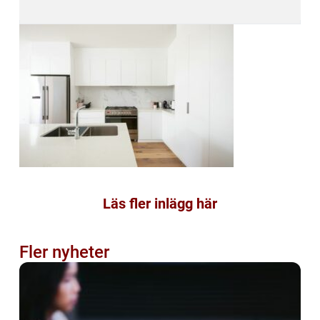
Läs fler inlägg här
Fler nyheter