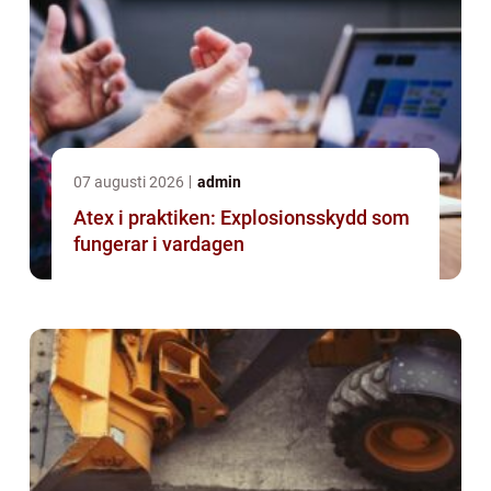
07 augusti 2026
admin
Atex i praktiken: Explosionsskydd som
fungerar i vardagen