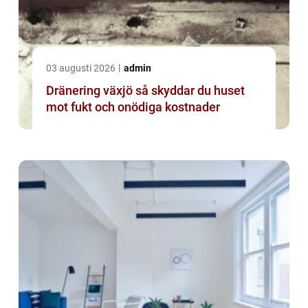
03 augusti 2026
admin
Dränering växjö så skyddar du huset
mot fukt och onödiga kostnader