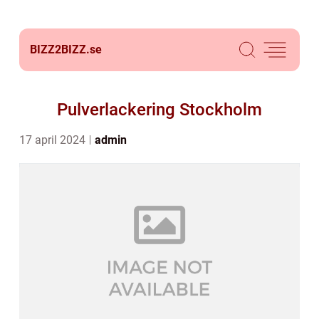
BIZZ2BIZZ.
se
Pulverlackering Stockholm
17 april 2024
admin