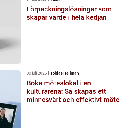
Förpackningslösningar som
skapar värde i hela kedjan
30 juli 2026
Tobias Hellman
Boka möteslokal i en
kulturarena: Så skapas ett
minnesvärt och effektivt möte