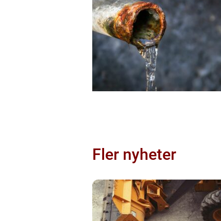
Fler nyheter