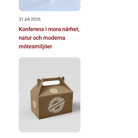
31 juli 2026
Konferens i mora närhet,
natur och moderna
mötesmiljöer