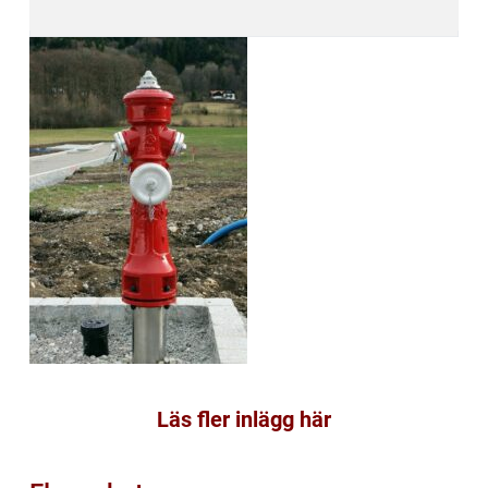
Läs fler inlägg här