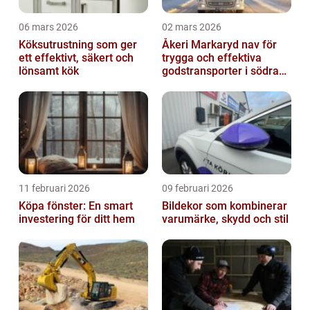
06 mars 2026
02 mars 2026
Köksutrustning som ger
Åkeri Markaryd nav för
ett effektivt, säkert och
trygga och effektiva
lönsamt kök
godstransporter i södra
sverige
11 februari 2026
09 februari 2026
Köpa fönster: En smart
Bildekor som kombinerar
investering för ditt hem
varumärke, skydd och stil