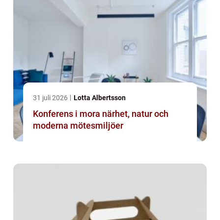
31 juli 2026
Lotta Albertsson
Konferens i mora närhet, natur och
moderna mötesmiljöer