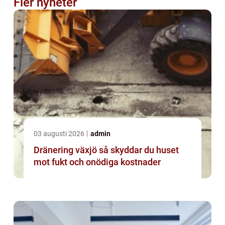
Fler nyheter
03 augusti 2026
admin
Dränering växjö så skyddar du huset
mot fukt och onödiga kostnader