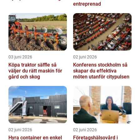
entreprenad
03 juni 2026
02 juni 2026
Köpa traktor säffle så
Konferens stockholm så
väljer du rätt maskin för
skapar du effektiva
gård och skog
möten utanför citypulsen
02 juni 2026
02 juni 2026
Hyra container en enkel
Företagshälsovård i