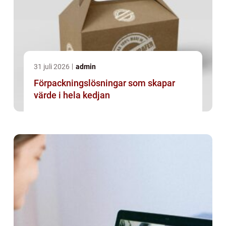
31 juli 2026
admin
Förpackningslösningar som skapar
värde i hela kedjan