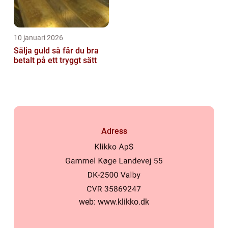
10 januari 2026
Sälja guld så får du bra
betalt på ett tryggt sätt
Adress
web:
www.klikko.dk