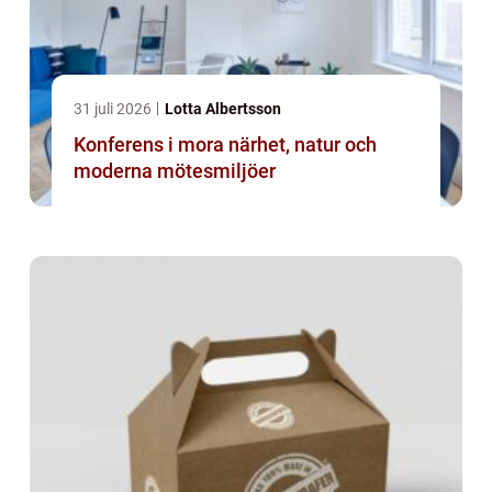
31 juli 2026
Lotta Albertsson
Konferens i mora närhet, natur och
moderna mötesmiljöer