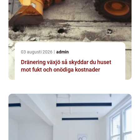
03 augusti 2026
admin
Dränering växjö så skyddar du huset
mot fukt och onödiga kostnader