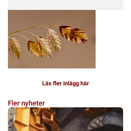
Läs fler inlägg här
Fler nyheter