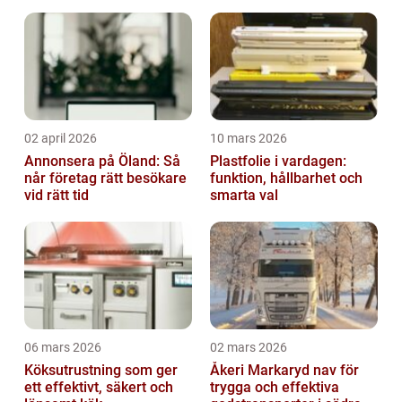
02 april 2026
10 mars 2026
Annonsera på Öland: Så
Plastfolie i vardagen:
når företag rätt besökare
funktion, hållbarhet och
vid rätt tid
smarta val
06 mars 2026
02 mars 2026
Köksutrustning som ger
Åkeri Markaryd nav för
ett effektivt, säkert och
trygga och effektiva