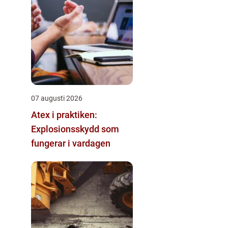
07 augusti 2026
Atex i praktiken:
Explosionsskydd som
fungerar i vardagen