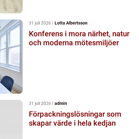
31 juli 2026
Lotta Albertsson
Konferens i mora närhet, natur
och moderna mötesmiljöer
31 juli 2026
admin
Förpackningslösningar som
skapar värde i hela kedjan