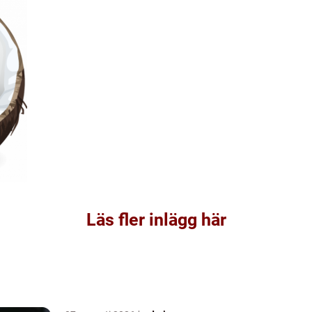
Läs fler inlägg här