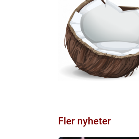
Fler nyheter