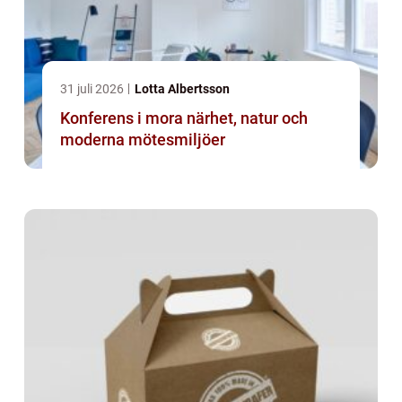
31 juli 2026
Lotta Albertsson
Konferens i mora närhet, natur och
moderna mötesmiljöer