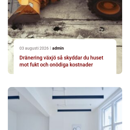
03 augusti 2026
admin
Dränering växjö så skyddar du huset
mot fukt och onödiga kostnader