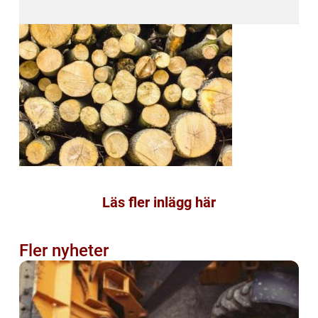
Läs fler inlägg här
Fler nyheter