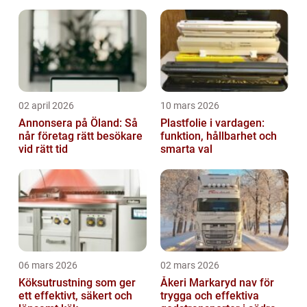
02 april 2026
10 mars 2026
Annonsera på Öland: Så
Plastfolie i vardagen:
når företag rätt besökare
funktion, hållbarhet och
vid rätt tid
smarta val
06 mars 2026
02 mars 2026
Köksutrustning som ger
Åkeri Markaryd nav för
ett effektivt, säkert och
trygga och effektiva