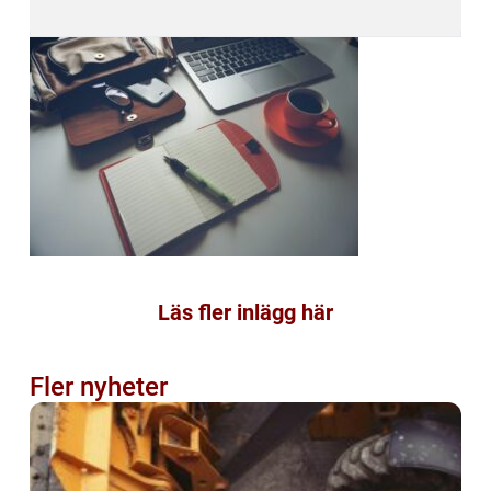
Läs fler inlägg här
Fler nyheter