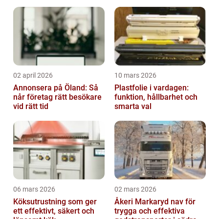
02 april 2026
10 mars 2026
Annonsera på Öland: Så
Plastfolie i vardagen:
når företag rätt besökare
funktion, hållbarhet och
vid rätt tid
smarta val
06 mars 2026
02 mars 2026
Köksutrustning som ger
Åkeri Markaryd nav för
ett effektivt, säkert och
trygga och effektiva