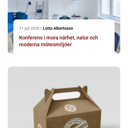
31 juli 2026
Lotta Albertsson
Konferens i mora närhet, natur och
moderna mötesmiljöer